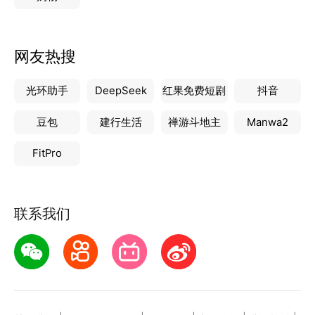
网友热搜
光环助手
DeepSeek
红果免费短剧
抖音
豆包
建行生活
禅游斗地主
Manwa2
FitPro
联系我们