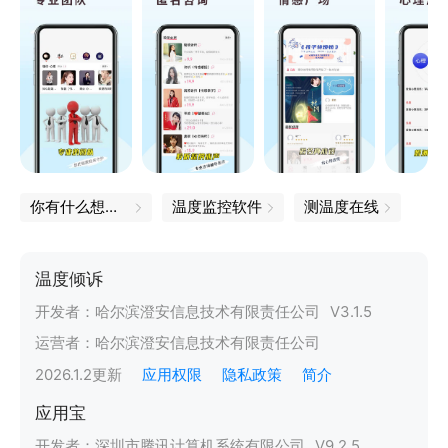
你有什么想说的，我在听着
温度监控软件
测温度在线
温度倾诉
开发者：
哈尔滨澄安信息技术有限责任公司
V
3.1.5
运营者：
哈尔滨澄安信息技术有限责任公司
2026.1.2
更新
应用权限
隐私政策
简介
应用宝
开发者：
深圳市腾讯计算机系统有限公司
V
9.2.5