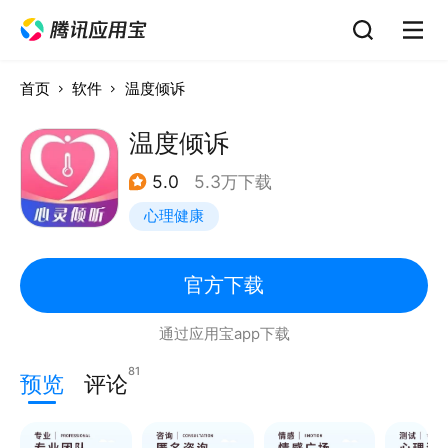
首页
软件
温度倾诉
温度倾诉
5.0
5.3万下载
心理健康
官方下载
通过应用宝app下载
81
预览
评论