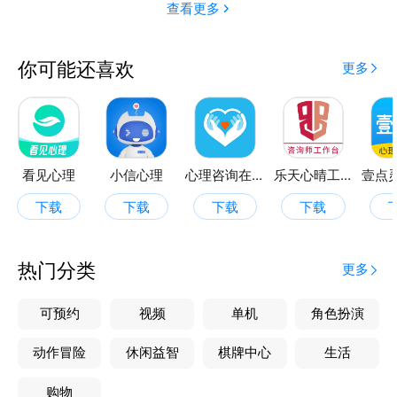
查看更多
你可能还喜欢
更多
看见心理
小信心理
心理咨询在线
乐天心晴工作台
下载
下载
下载
下载
热门分类
更多
可预约
视频
单机
角色扮演
动作冒险
休闲益智
棋牌中心
生活
购物