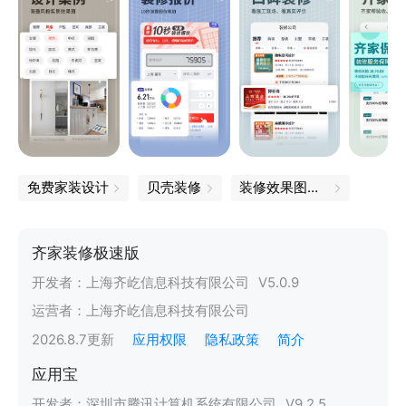
免费家装设计
贝壳装修
装修效果图软件
齐家装修极速版
开发者：
上海齐屹信息科技有限公司
V
5.0.9
运营者：
上海齐屹信息科技有限公司
2026.8.7
更新
应用权限
隐私政策
简介
应用宝
开发者：
深圳市腾讯计算机系统有限公司
V
9.2.5