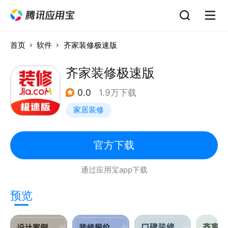
首页
软件
齐家装修极速版
齐家装修极速版
0.0
1.9万下载
家居装修
官方下载
通过应用宝app下载
预览