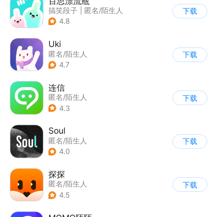
百思漂流瓶
搞笑段子
|
匿名/陌生人
下载
4.8
Uki
匿名/陌生人
下载
4.7
连信
匿名/陌生人
下载
4.3
Soul
匿名/陌生人
下载
4.0
探探
匿名/陌生人
下载
4.5