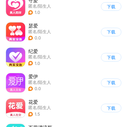
守爱
匿名/陌生人
下载
1.0
瑟爱
匿名/陌生人
下载
0.0
纪爱
匿名/陌生人
下载
1.0
爱伊
匿名/陌生人
下载
0.0
花爱
匿名/陌生人
下载
1.5