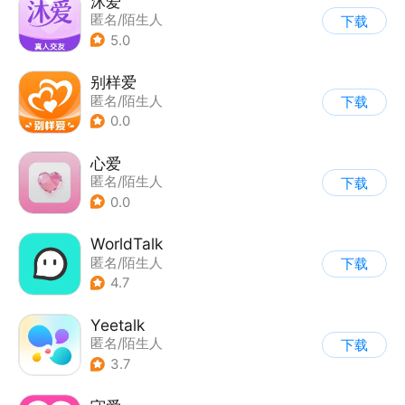
沐爱
匿名/陌生人
下载
5.0
别样爱
匿名/陌生人
下载
0.0
心爱
匿名/陌生人
下载
0.0
WorldTalk
匿名/陌生人
下载
4.7
Yeetalk
匿名/陌生人
下载
3.7