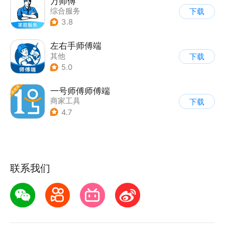
万师傅
综合服务
下载
3.8
左右手师傅端
其他
下载
5.0
一号师傅师傅端
商家工具
下载
4.7
联系我们