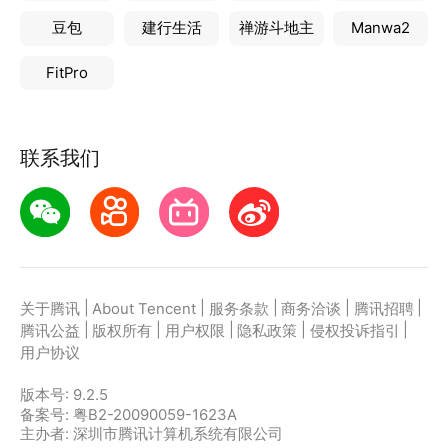
豆包
建行生活
禅游斗地主
Manwa2
FitPro
联系我们
|
|
|
|
|
关于腾讯
About Tencent
服务条款
商务洽谈
腾讯招聘
|
|
|
|
|
腾讯公益
版权所有
用户权限
隐私政策
侵权投诉指引
用户协议
版本号:
9.2.5
备案号: 粤B2-20090059-1623A
主办者: 深圳市腾讯计算机系统有限公司