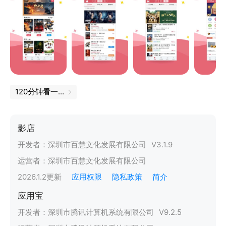
120分钟看一部人生
影店
开发者：
深圳市百慧文化发展有限公司
V
3.1.9
运营者：
深圳市百慧文化发展有限公司
2026.1.2
更新
应用权限
隐私政策
简介
应用宝
开发者：
深圳市腾讯计算机系统有限公司
V
9.2.5