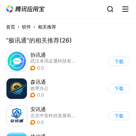
首页
软件
相关推荐
“极讯通”的相关推荐(26)
协讯通
武汉卓讯证通科技有限公司
下载
0.0
森讯通
效率办公
下载
0.0
安讯通
北京中安科技发展有限公司
下载
0.0