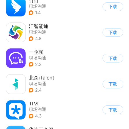
钉钉
职场沟通
下载
1.4
汇智能通
职场沟通
下载
4.8
一企聊
职场沟通
下载
2.3
北森iTalent
职场沟通
下载
2.4
TIM
职场沟通
下载
4.3