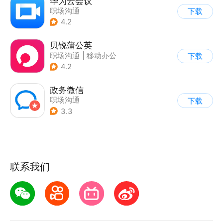
华为云会议
职场沟通
下载
4.2
贝锐蒲公英
职场沟通
|
移动办公
下载
4.2
政务微信
职场沟通
下载
3.3
联系我们