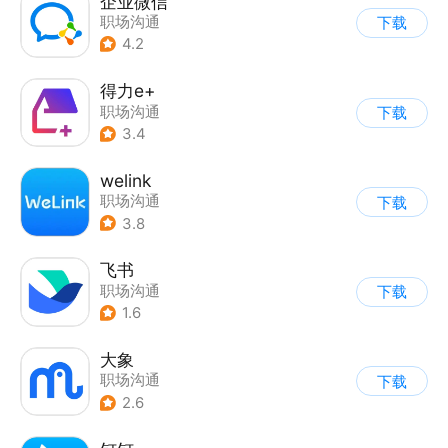
企业微信
职场沟通
下载
4.2
得力e+
职场沟通
下载
3.4
welink
职场沟通
下载
3.8
飞书
职场沟通
下载
1.6
大象
职场沟通
下载
2.6