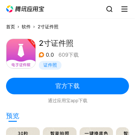
首页
软件
2寸证件照
2寸证件照
0.0
609下载
证件照
官方下载
通过应用宝app下载
预览