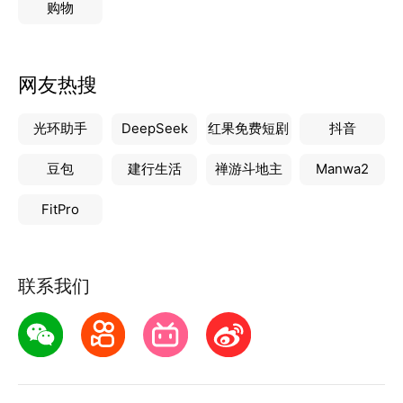
购物
网友热搜
光环助手
DeepSeek
红果免费短剧
抖音
豆包
建行生活
禅游斗地主
Manwa2
FitPro
联系我们