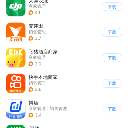
大疆农服
商家管理
下载
4.1
麦芽田
销售管理
下载
3.7
飞猪酒店商家
商家管理
下载
2.0
快手本地商家
销售管理
下载
3.6
抖店
商家管理
|
销售管理
下载
3.4