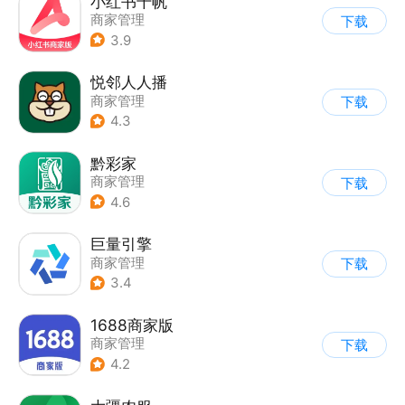
小红书千帆
商家管理
下载
3.9
悦邻人人播
商家管理
下载
4.3
黔彩家
商家管理
下载
4.6
巨量引擎
商家管理
下载
3.4
1688商家版
商家管理
下载
4.2