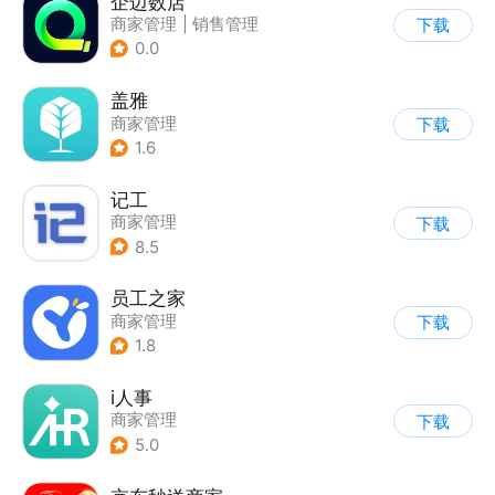
企迈数店
商家管理
|
销售管理
下载
0.0
盖雅
商家管理
下载
1.6
记工
商家管理
下载
8.5
员工之家
商家管理
下载
1.8
i人事
商家管理
下载
5.0