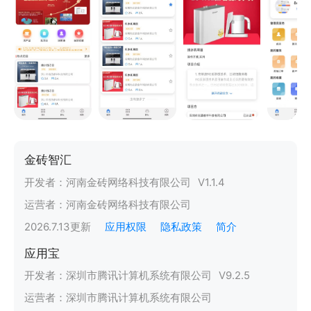
金砖智汇
开发者：
河南金砖网络科技有限公司
V
1.1.4
运营者：
河南金砖网络科技有限公司
2026.7.13
更新
应用权限
隐私政策
简介
应用宝
开发者：
深圳市腾讯计算机系统有限公司
V
9.2.5
运营者：
深圳市腾讯计算机系统有限公司