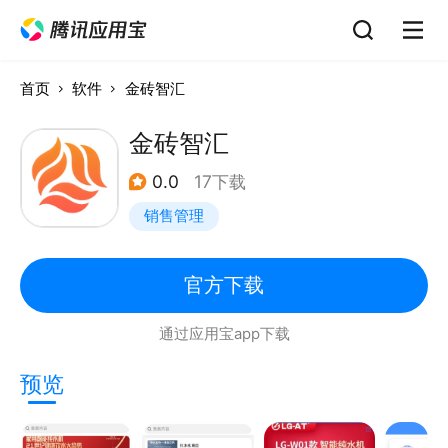
首页
软件
金砖智汇
金砖智汇
0.0
17下载
销售管理
官方下载
通过应用宝app下载
预览