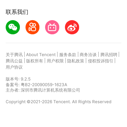
联系我们
|
|
|
|
|
关于腾讯
About Tencent
服务条款
商务洽谈
腾讯招聘
|
|
|
|
|
腾讯公益
版权所有
用户权限
隐私政策
侵权投诉指引
用户协议
版本号:
9.2.5
备案号: 粤B2-20090059-1623A
主办者: 深圳市腾讯计算机系统有限公司
Copyright ©2021-2026 Tencent. All Rights Reserved