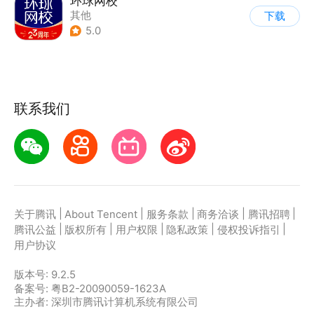
环球网校
其他
下载
5.0
联系我们
|
|
|
|
|
关于腾讯
About Tencent
服务条款
商务洽谈
腾讯招聘
|
|
|
|
|
腾讯公益
版权所有
用户权限
隐私政策
侵权投诉指引
用户协议
版本号:
9.2.5
备案号: 粤B2-20090059-1623A
主办者: 深圳市腾讯计算机系统有限公司