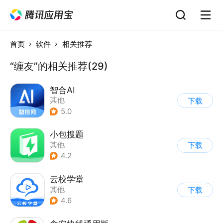
首页
软件
相关推荐
“缠友”的相关推荐(29)
智合AI
其他
下载
5.0
小包搜题
其他
下载
4.2
云校学堂
其他
下载
4.6