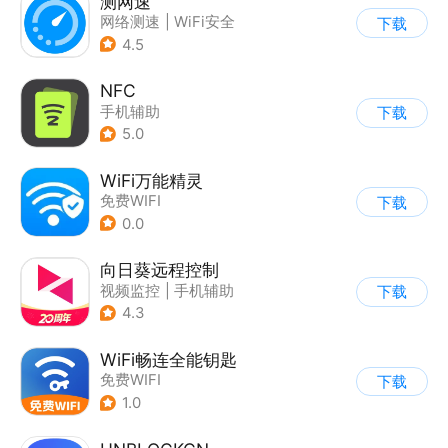
测网速
网络测速
|
WiFi安全
下载
4.5
NFC
手机辅助
下载
5.0
WiFi万能精灵
免费WIFI
下载
0.0
向日葵远程控制
视频监控
|
手机辅助
下载
4.3
WiFi畅连全能钥匙
免费WIFI
下载
1.0