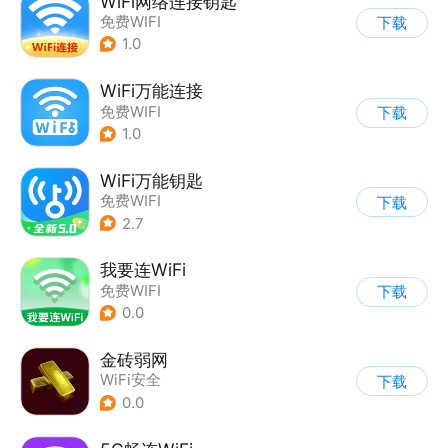
WiFi网络连接钥匙
免费WIFI
下载
1.0
WiFi万能连接
免费WIFI
下载
1.0
WiFi万能钥匙
免费WIFI
下载
2.7
我要连WiFi
免费WIFI
下载
0.0
金砖弱网
WiFi安全
下载
0.0