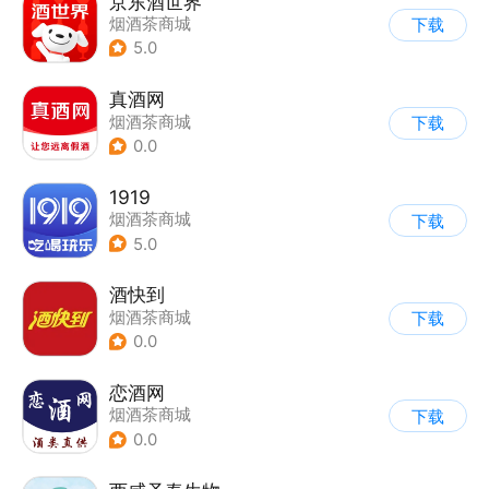
京东酒世界
烟酒茶商城
下载
5.0
真酒网
烟酒茶商城
下载
0.0
1919
烟酒茶商城
下载
5.0
酒快到
烟酒茶商城
下载
0.0
恋酒网
烟酒茶商城
下载
0.0