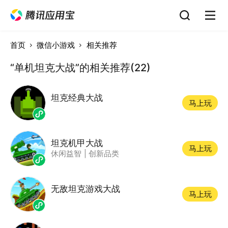
首页
微信小游戏
相关推荐
“单机坦克大战”的相关推荐(22)
坦克经典大战
马上玩
坦克机甲大战
马上玩
休闲益智
|
创新品类
无敌坦克游戏大战
马上玩