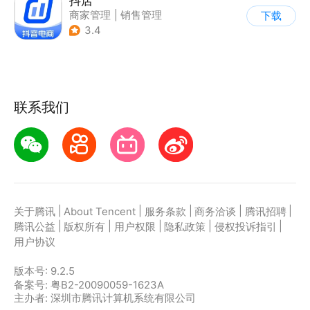
抖店
商家管理
|
销售管理
下载
3.4
联系我们
|
|
|
|
|
关于腾讯
About Tencent
服务条款
商务洽谈
腾讯招聘
|
|
|
|
|
腾讯公益
版权所有
用户权限
隐私政策
侵权投诉指引
用户协议
版本号:
9.2.5
备案号: 粤B2-20090059-1623A
主办者: 深圳市腾讯计算机系统有限公司