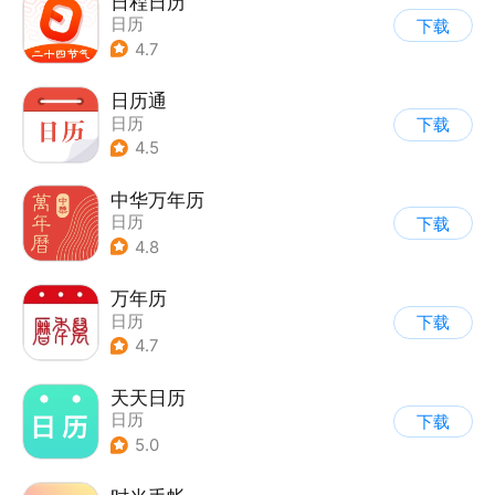
日程日历
日历
下载
4.7
日历通
日历
下载
4.5
中华万年历
日历
下载
4.8
万年历
日历
下载
4.7
天天日历
日历
下载
5.0