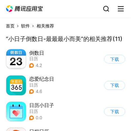
首页
软件
相关推荐
“小日子倒数日-最最最小而美”的相关推荐(11)
倒数日
日历
下载
4.2
恋爱纪念日
日历
下载
4.6
日历小日子
日历
下载
0.0