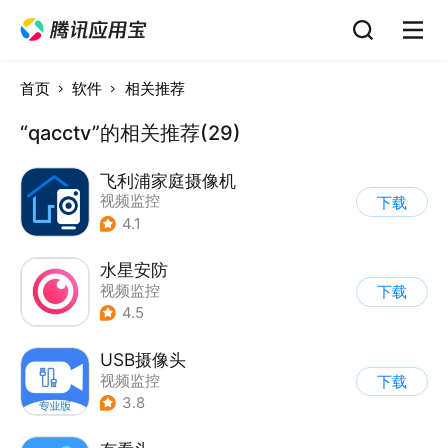
首页
软件
相关推荐
“qacctv”的相关推荐(29)
飞利浦家庭摄像机
视频监控
下载
4.1
水星安防
视频监控
下载
4.5
USB摄像头
视频监控
下载
3.8