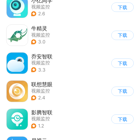
小亿同学
视频监控
下载
2.6
牛精灵
视频监控
下载
3.0
乔安智联
视频监控
下载
3.3
联想慧眼
视频监控
下载
2.4
影腾智联
视频监控
下载
1.2