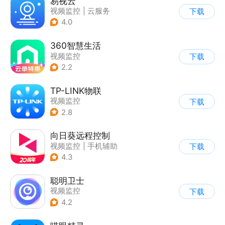
易视云
视频监控
|
云服务
下载
4.0
360智慧生活
视频监控
下载
2.2
TP-LINK物联
视频监控
下载
2.8
向日葵远程控制
视频监控
|
手机辅助
下载
4.3
聪明卫士
视频监控
下载
4.2