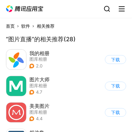
首页
软件
相关推荐
“图片直播”的相关推荐(28)
我的相册
图库相册
下载
2.0
图片大师
图库相册
下载
4.7
美美图片
图库相册
下载
4.4