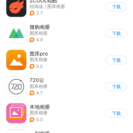
ZCOOL站酷
轻阅读
|
图库相册
下载
3.7
微购相册
图库相册
下载
4.9
图库pro
图库相册
下载
0.0
720云
图库相册
下载
4.7
本地相册
图库相册
下载
0.0