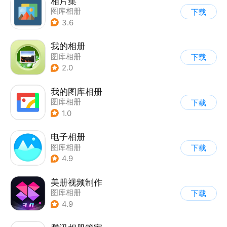
相片集
图库相册
下载
3.6
我的相册
图库相册
下载
2.0
我的图库相册
图库相册
下载
1.0
电子相册
图库相册
下载
4.9
美册视频制作
图库相册
下载
4.9