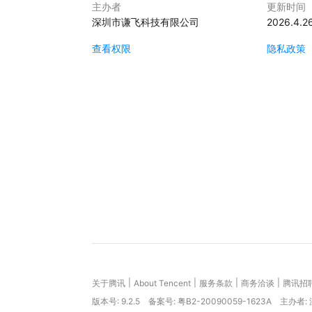
主办者
更新时间
深圳市谦飞科技有限公司
2026.4.2
查看权限
隐私政策
|
|
|
|
关于腾讯
About Tencent
服务条款
商务洽谈
腾讯招
版本号:
9.2.5
备案号: 粤B2-20090059-1623A
主办者: