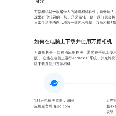
简介
万颜相机是一款超强大的滤镜相机软件，新奇玩法
这里有你想要的一切。只需轻轻一触，我们就会将
如何在电脑上下载并使用
万颜相机
万颜相机
是一款移动应用程序，通常在手机上使
版， 它能在电脑上运行Android13系统，并允许
版下载并使用
万颜相机
1.打开电脑浏览器，访问
2.
应用宝官网 sj.qq.com
版e
安装