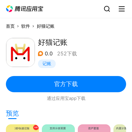
首页
软件
好猫记账
好猫记账
0.0
252下载
记账
官方下载
通过应用宝app下载
预览