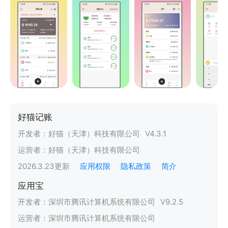
好猫记账
开发者：
好猫（天津）科技有限公司
V
4.3.1
运营者：
好猫（天津）科技有限公司
2026.3.23
更新
应用权限
隐私政策
简介
应用宝
开发者：
深圳市腾讯计算机系统有限公司
V
9.2.5
运营者：
深圳市腾讯计算机系统有限公司