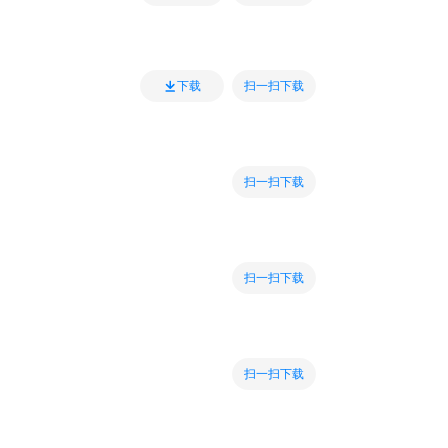
扫一扫下载
下载
扫一扫下载
扫一扫下载
扫一扫下载