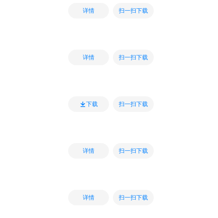
扫一扫下载
详情
扫一扫下载
详情
扫一扫下载
下载
扫一扫下载
详情
扫一扫下载
详情