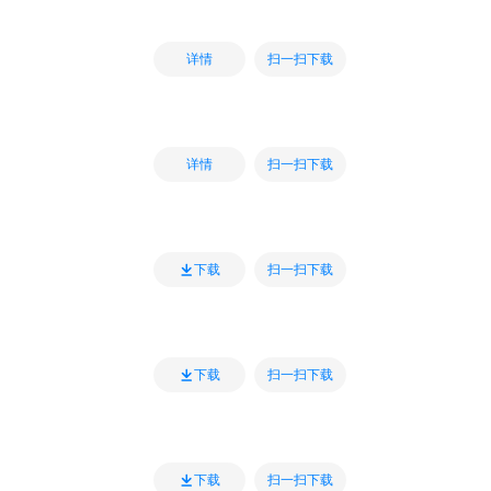
扫一扫下载
详情
扫一扫下载
详情
扫一扫下载
下载
扫一扫下载
下载
扫一扫下载
下载