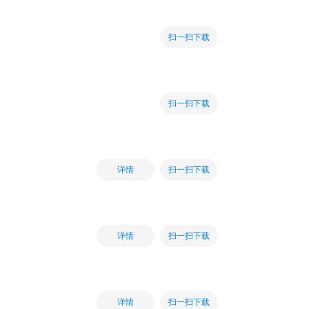
扫一扫下载
扫一扫下载
扫一扫下载
详情
扫一扫下载
详情
扫一扫下载
详情