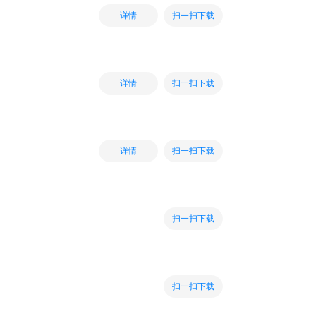
扫一扫下载
详情
扫一扫下载
详情
扫一扫下载
详情
扫一扫下载
扫一扫下载