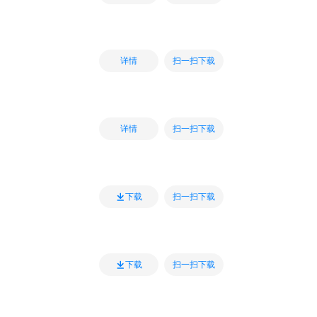
扫一扫下载
详情
扫一扫下载
详情
扫一扫下载
下载
扫一扫下载
下载