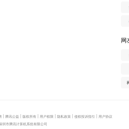
网
|
|
|
|
|
|
聘
腾讯公益
版权所有
用户权限
隐私政策
侵权投诉指引
用户协议
 深圳市腾讯计算机系统有限公司