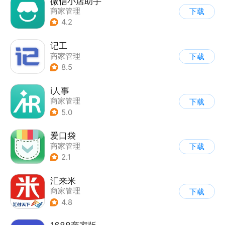
微信小店助手
商家管理
下载
4.2
记工
商家管理
下载
8.5
i人事
商家管理
下载
5.0
爱口袋
商家管理
下载
2.1
汇来米
商家管理
下载
4.8