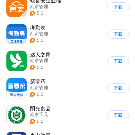
众食安企业端
商家管理
下载
5.0
考勤表
商家管理
下载
5.0
达人之家
商家管理
下载
0.0
新零帮
商家管理
下载
0.0
阳光食品
商家工具
下载
0.0