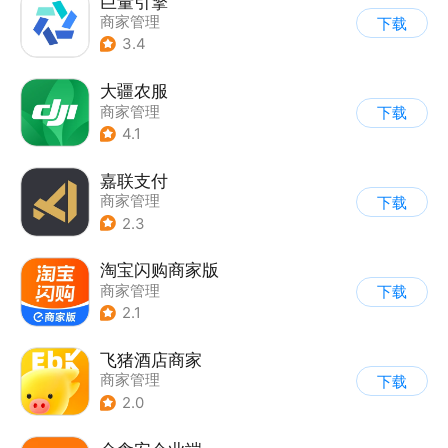
巨量引擎
商家管理
下载
3.4
大疆农服
商家管理
下载
4.1
嘉联支付
商家管理
下载
2.3
淘宝闪购商家版
商家管理
下载
2.1
飞猪酒店商家
商家管理
下载
2.0