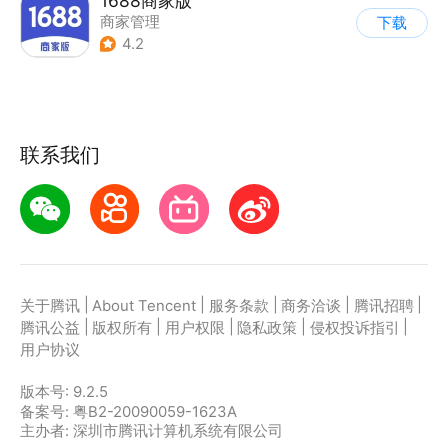
1688商家版
商家管理
下载
4.2
联系我们
|
|
|
|
|
关于腾讯
About Tencent
服务条款
商务洽谈
腾讯招聘
|
|
|
|
|
腾讯公益
版权所有
用户权限
隐私政策
侵权投诉指引
用户协议
版本号:
9.2.5
备案号: 粤B2-20090059-1623A
主办者: 深圳市腾讯计算机系统有限公司