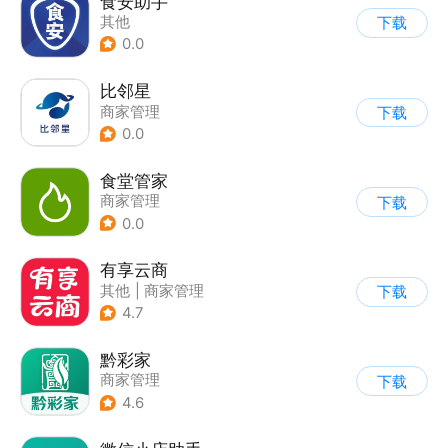
食安助手
其他
下载
0.0
比邻星
商家管理
下载
0.0
食堂管家
商家管理
下载
0.0
有享云商
其他
|
商家管理
下载
4.7
黔彩家
商家管理
下载
4.6