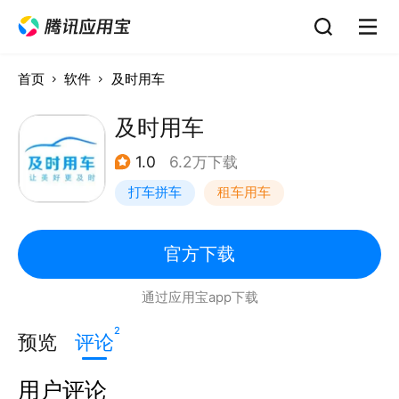
首页
软件
及时用车
及时用车
1.0
6.2万下载
打车拼车
租车用车
官方下载
通过应用宝app下载
2
预览
评论
用户评论