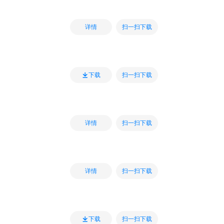
扫一扫下载
详情
扫一扫下载
下载
扫一扫下载
详情
扫一扫下载
详情
扫一扫下载
下载