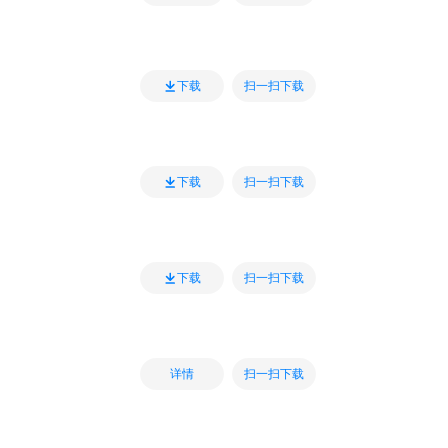
扫一扫下载
下载
扫一扫下载
下载
扫一扫下载
下载
扫一扫下载
详情