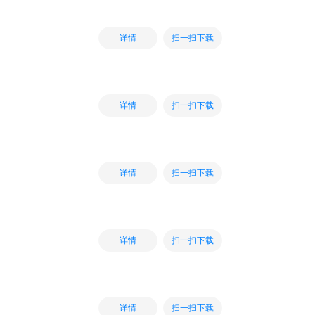
扫一扫下载
详情
扫一扫下载
详情
扫一扫下载
详情
扫一扫下载
详情
扫一扫下载
详情