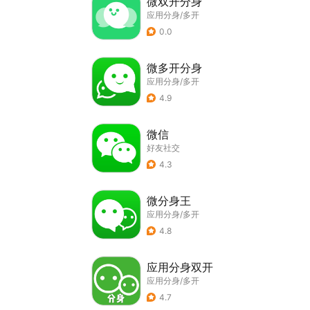
微双开分身
应用分身/多开
0.0
微多开分身
应用分身/多开
4.9
微信
好友社交
4.3
微分身王
应用分身/多开
4.8
应用分身双开
应用分身/多开
4.7