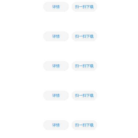
扫一扫下载
详情
扫一扫下载
详情
扫一扫下载
详情
扫一扫下载
详情
扫一扫下载
详情