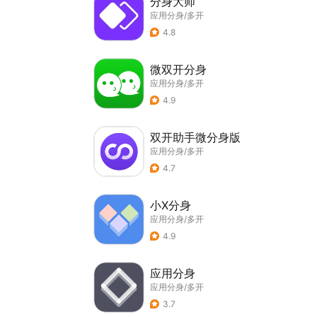
分身大师
应用分身/多开
4.8
微双开分身
应用分身/多开
4.9
双开助手微分身版
应用分身/多开
4.7
小X分身
应用分身/多开
4.9
应用分身
应用分身/多开
3.7