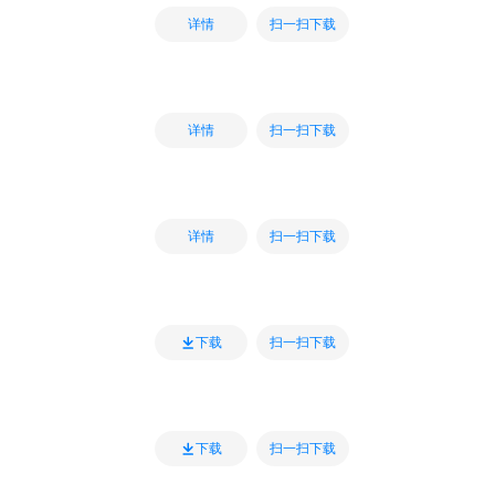
扫一扫下载
详情
扫一扫下载
详情
扫一扫下载
详情
扫一扫下载
下载
扫一扫下载
下载