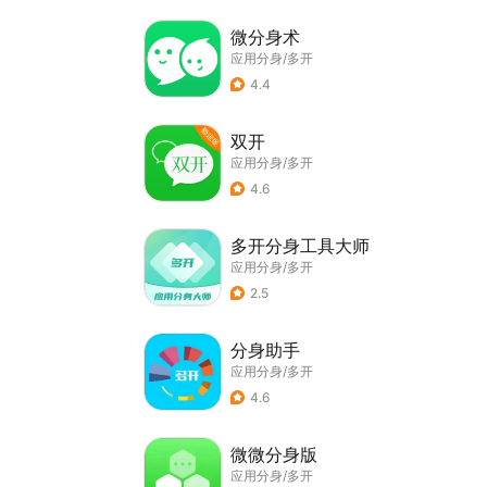
微分身术
应用分身/多开
4.4
双开
应用分身/多开
4.6
多开分身工具大师
应用分身/多开
2.5
分身助手
应用分身/多开
4.6
微微分身版
应用分身/多开