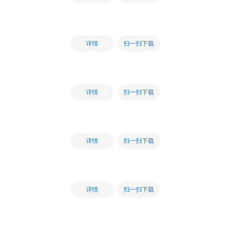
扫一扫下载
详情
扫一扫下载
详情
扫一扫下载
详情
扫一扫下载
详情