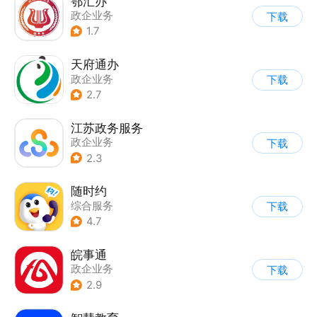
鄂汇办
政企业务
下载
1.7
天府通办
政企业务
下载
2.7
江苏政务服务
政企业务
下载
2.3
随时约
综合服务
下载
4.7
皖事通
政企业务
下载
2.9