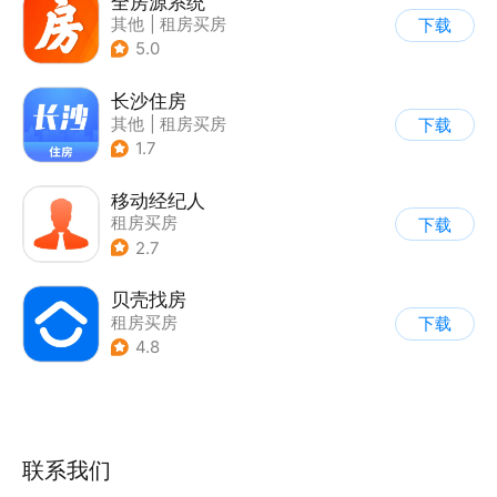
全房源系统
其他
|
租房买房
下载
5.0
长沙住房
其他
|
租房买房
下载
1.7
移动经纪人
租房买房
下载
2.7
贝壳找房
租房买房
下载
4.8
联系我们