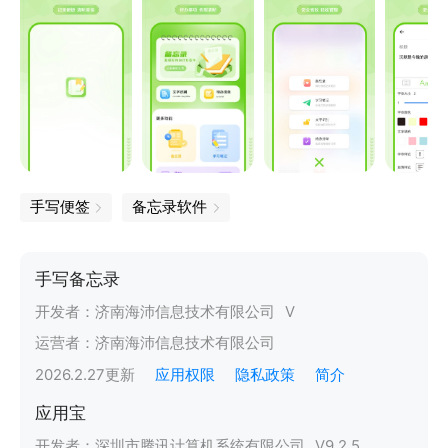
手写便签
备忘录软件
手写备忘录
开发者：
济南海沛信息技术有限公司
V
运营者：
济南海沛信息技术有限公司
2026.2.27
更新
应用权限
隐私政策
简介
应用宝
开发者：
深圳市腾讯计算机系统有限公司
V
9.2.5