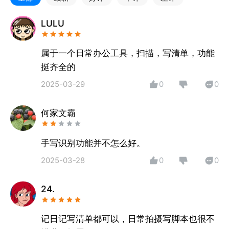
LULU
属于一个日常办公工具，扫描，写清单，功能
挺齐全的
2025-03-29
0
0
何家文霸
手写识别功能并不怎么好。
2025-03-28
0
0
24.
记日记写清单都可以，日常拍摄写脚本也很不