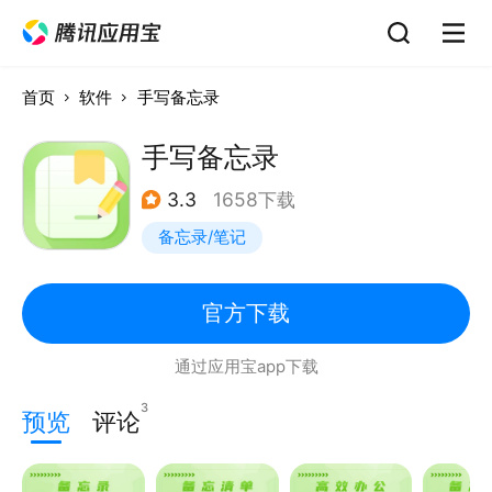
首页
软件
手写备忘录
手写备忘录
3.3
1658下载
备忘录/笔记
官方下载
通过应用宝app下载
3
预览
评论