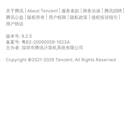
|
|
|
|
|
关于腾讯
About Tencent
服务条款
商务洽谈
腾讯招聘
|
|
|
|
|
腾讯公益
版权所有
用户权限
隐私政策
侵权投诉指引
用户协议
版本号:
9.2.5
备案号: 粤B2-20090059-1623A
主办者: 深圳市腾讯计算机系统有限公司
Copyright ©2021-2026 Tencent. All Rights Reserved