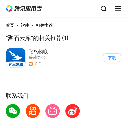
首页
软件
相关推荐
“聚石云库”的相关推荐(1)
飞鸟物联
移动办公
下载
0.0
联系我们