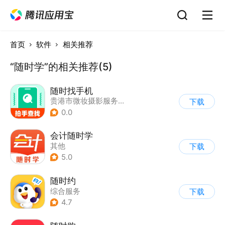
首页
软件
相关推荐
“随时学”的相关推荐(5)
随时找手机
贵港市微妆摄影服务有限公司
下载
0.0
会计随时学
其他
下载
5.0
随时约
综合服务
下载
4.7