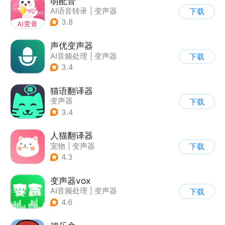
萌配音
AI语音转录
|
变声器
下载
3.8
声优变声器
AI音频处理
|
变声器
下载
3.4
猫语翻译器
变声器
下载
3.4
人猫翻译器
宠物
|
变声器
下载
4.3
变声器vox
AI音频处理
|
变声器
下载
4.6