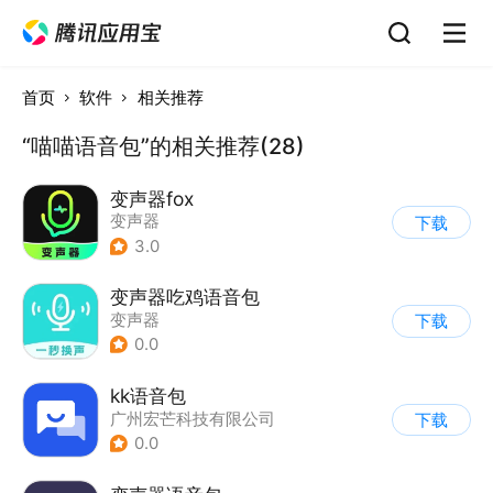
首页
软件
相关推荐
“喵喵语音包”的相关推荐(28)
变声器fox
变声器
下载
3.0
变声器吃鸡语音包
变声器
下载
0.0
kk语音包
广州宏芒科技有限公司
下载
0.0