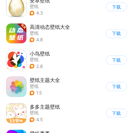
安卓壁纸
壁纸
下载
4.3
高清动态壁纸大全
壁纸
下载
4.8
小鸟壁纸
壁纸
下载
2.8
壁纸主题大全
壁纸
下载
1.5
多多主题壁纸
壁纸
下载
4.5