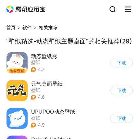
首页
软件
相关推荐
“壁纸精选-动态壁纸主题桌面”的相关推荐(29)
动态壁纸秀
壁纸
下载
4.7
元气桌面壁纸
壁纸
下载
4.6
UPUPOO动态壁纸
壁纸
下载
4.9