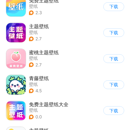
免费主题壁纸
壁纸
下载
2.3
主题壁纸
壁纸
下载
2.7
蜜桃主题壁纸
壁纸
下载
2.7
青藤壁纸
壁纸
下载
4.5
免费主题壁纸大全
壁纸
下载
0.0