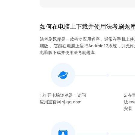
如何在电脑上下载并使用
法考刷题
法考刷题库
是一款移动应用程序，通常在手机上使
脑版， 它能在电脑上运行Android13系统，并允
电脑版下载并使用
法考刷题库
1.打开电脑浏览器，访问
2.
应用宝官网 sj.qq.com
版e
安装