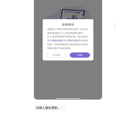
法律人都在用的法律宝藏App