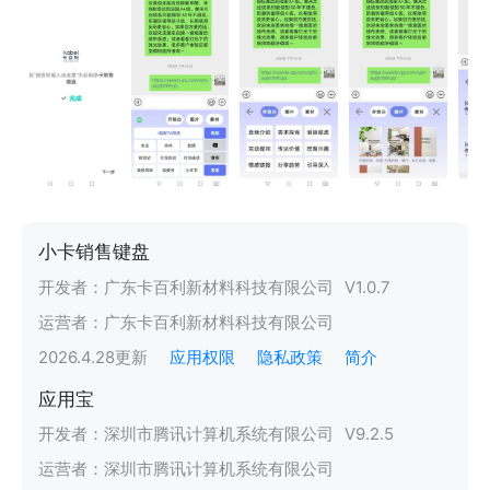
小卡销售键盘
开发者：
广东卡百利新材料科技有限公司
V
1.0.7
运营者：
广东卡百利新材料科技有限公司
2026.4.28
更新
应用权限
隐私政策
简介
应用宝
开发者：
深圳市腾讯计算机系统有限公司
V
9.2.5
运营者：
深圳市腾讯计算机系统有限公司