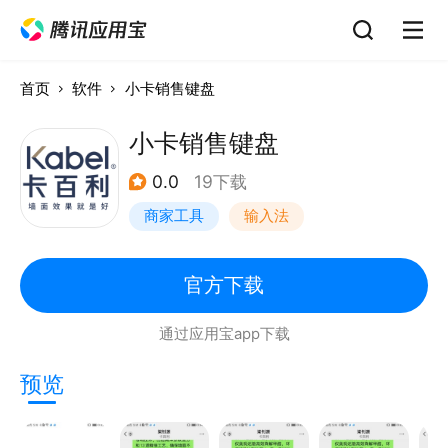
首页
软件
小卡销售键盘
小卡销售键盘
0.0
19下载
商家工具
输入法
官方下载
通过应用宝app下载
预览