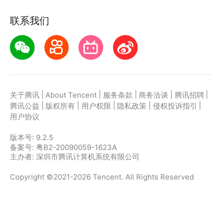
联系我们
|
|
|
|
|
关于腾讯
About Tencent
服务条款
商务洽谈
腾讯招聘
|
|
|
|
|
腾讯公益
版权所有
用户权限
隐私政策
侵权投诉指引
用户协议
版本号:
9.2.5
备案号: 粤B2-20090059-1623A
主办者: 深圳市腾讯计算机系统有限公司
Copyright ©2021-2026 Tencent. All Rights Reserved