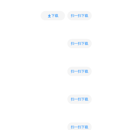
扫一扫下载
下载
扫一扫下载
扫一扫下载
扫一扫下载
扫一扫下载