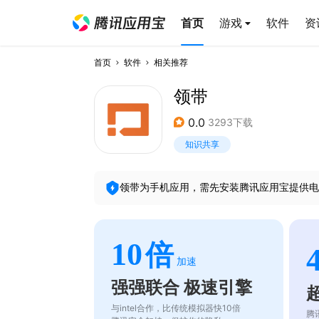
首页
游戏
软件
资
首页
软件
相关推荐
领带
0.0
3293下载
知识共享
领带
为手机应用，需先安装腾讯应用宝提供电
10
倍
加速
强强联合 极速引擎
与intel合作，比传统模拟器快10倍
腾