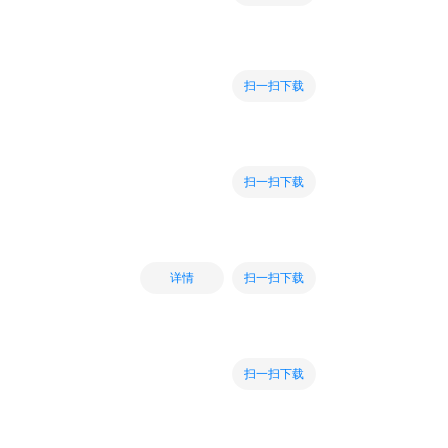
扫一扫下载
扫一扫下载
扫一扫下载
详情
扫一扫下载