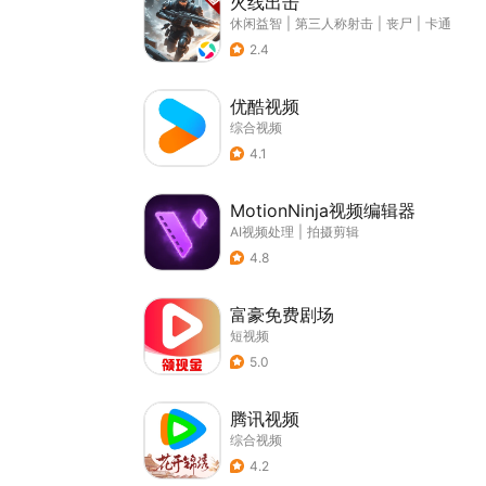
火线出击
休闲益智
|
第三人称射击
|
丧尸
|
卡通
2.4
优酷视频
综合视频
4.1
MotionNinja视频编辑器
AI视频处理
|
拍摄剪辑
4.8
富豪免费剧场
短视频
5.0
腾讯视频
综合视频
4.2