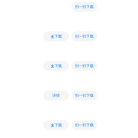
扫一扫下载
扫一扫下载
下载
扫一扫下载
下载
扫一扫下载
详情
扫一扫下载
下载