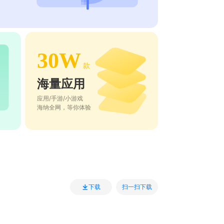
30W
款
海量应用
应用/手游/小游戏
海纳全网，等你体验
扫一扫下载
下载