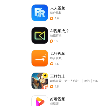
人人视频
综合视频
4.6
AI视频成片
拍摄剪辑
1.5
风行视频
综合视频
3.5
王牌战士
动作冒险
|
第一人称射击
|
枪战
|
5v5
4.5
好看视频
短视频