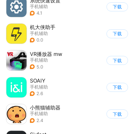
系统快速设置
手机辅助
下载
4.1
机大侠助手
手机辅助
下载
0.0
VR播放器 mw
手机辅助
下载
5.0
SOAIY
手机辅助
下载
2.6
小熊猫辅助器
手机辅助
下载
2.4