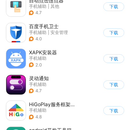
自动点击连点器
手机辅助
|
其他
下载
4.7
百度手机卫士
手机辅助
|
安全管理
下载
4.0
XAPK安装器
手机辅助
下载
2.0
灵动通知
手机辅助
下载
4.7
HiGoPlay服务框架安装器
手机辅助
下载
4.8