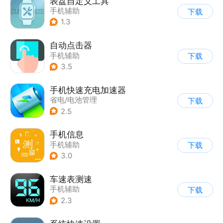
表盘自定义工具
手机辅助
下载
1.3
自动点击器
手机辅助
下载
3.5
手机快速充电加速器
省电/电池管理
下载
2.5
手机信息
手机辅助
下载
3.0
车速表测速
手机辅助
下载
2.3