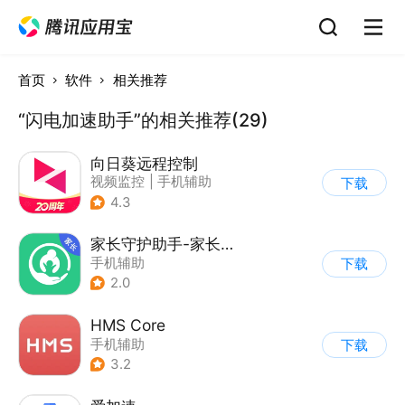
首页
软件
相关推荐
“闪电加速助手”的相关推荐(29)
向日葵远程控制
视频监控
|
手机辅助
下载
4.3
家长守护助手-家长端
手机辅助
下载
2.0
HMS Core
手机辅助
下载
3.2