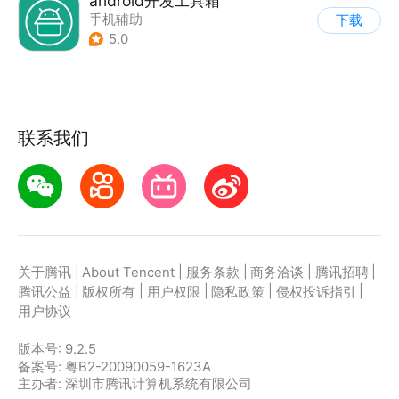
android开发工具箱
手机辅助
下载
5.0
联系我们
|
|
|
|
|
关于腾讯
About Tencent
服务条款
商务洽谈
腾讯招聘
|
|
|
|
|
腾讯公益
版权所有
用户权限
隐私政策
侵权投诉指引
用户协议
版本号:
9.2.5
备案号: 粤B2-20090059-1623A
主办者: 深圳市腾讯计算机系统有限公司