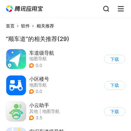
首页
软件
相关推荐
“顺车道”的相关推荐(29)
车道级导航
地图导航
下载
0.0
小区楼号
地图导航
下载
0.0
小云助手
其他
|
地图导航
下载
3.5