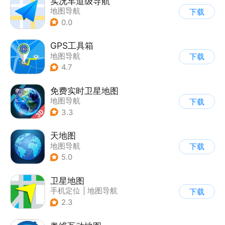
实况车道级导航
地图导航
下载
0.0
GPS工具箱
地图导航
下载
4.7
免费实时卫星地图
地图导航
下载
3.3
天地图
地图导航
下载
5.0
卫星地图
手机定位
|
地图导航
下载
2.3