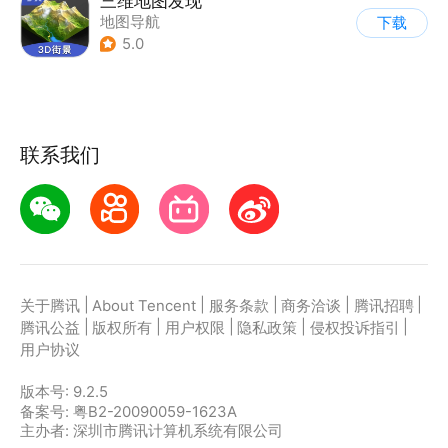
三维地图发现
地图导航
下载
5.0
联系我们
|
|
|
|
|
关于腾讯
About Tencent
服务条款
商务洽谈
腾讯招聘
|
|
|
|
|
腾讯公益
版权所有
用户权限
隐私政策
侵权投诉指引
用户协议
版本号:
9.2.5
备案号: 粤B2-20090059-1623A
主办者: 深圳市腾讯计算机系统有限公司