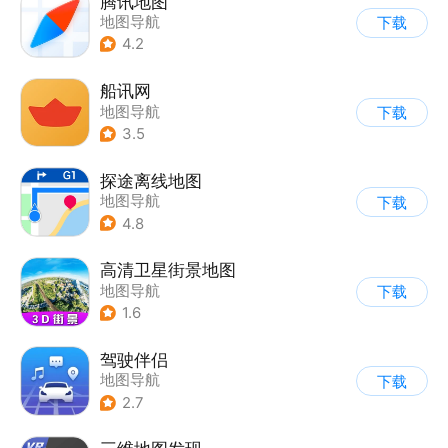
腾讯地图
地图导航
下载
4.2
船讯网
地图导航
下载
3.5
探途离线地图
地图导航
下载
4.8
高清卫星街景地图
地图导航
下载
1.6
驾驶伴侣
地图导航
下载
2.7