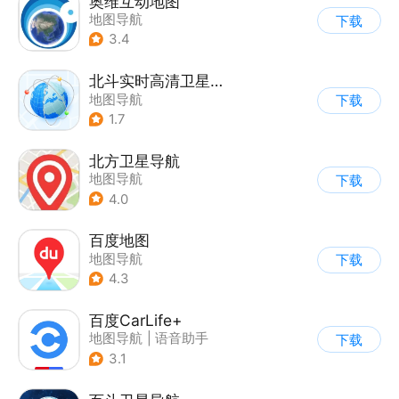
奥维互动地图
地图导航
下载
3.4
北斗实时高清卫星地图
地图导航
下载
1.7
北方卫星导航
地图导航
下载
4.0
百度地图
地图导航
下载
4.3
百度CarLife+
地图导航
|
语音助手
下载
3.1