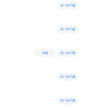
扫一扫下载
扫一扫下载
扫一扫下载
详情
扫一扫下载
扫一扫下载