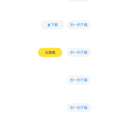
扫一扫下载
下载
扫一扫下载
云游戏
扫一扫下载
扫一扫下载