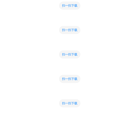
扫一扫下载
扫一扫下载
扫一扫下载
扫一扫下载
扫一扫下载