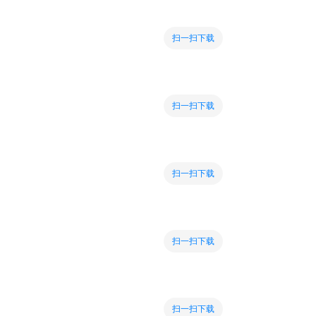
扫一扫下载
扫一扫下载
扫一扫下载
扫一扫下载
扫一扫下载