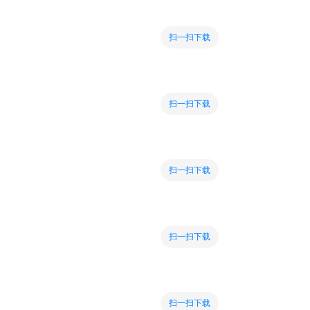
扫一扫下载
扫一扫下载
扫一扫下载
扫一扫下载
扫一扫下载