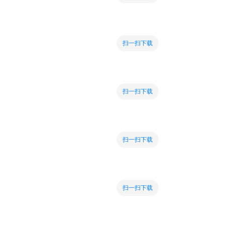
扫一扫下载
扫一扫下载
扫一扫下载
扫一扫下载