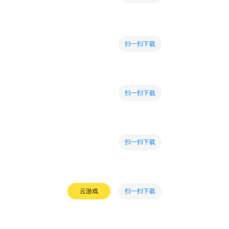
扫一扫下载
扫一扫下载
扫一扫下载
扫一扫下载
云游戏