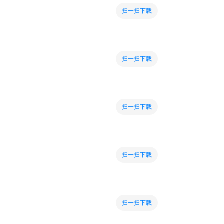
扫一扫下载
扫一扫下载
扫一扫下载
扫一扫下载
扫一扫下载