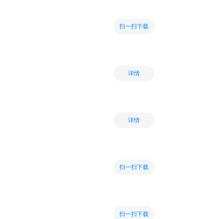
扫一扫下载
详情
详情
扫一扫下载
扫一扫下载