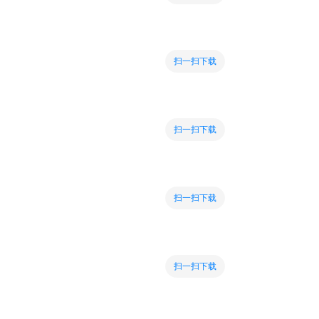
扫一扫下载
扫一扫下载
扫一扫下载
扫一扫下载