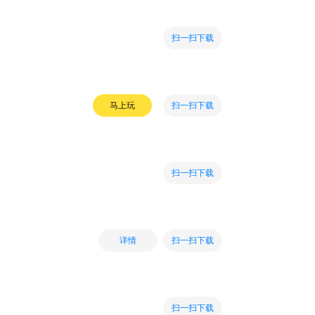
扫一扫下载
扫一扫下载
马上玩
扫一扫下载
扫一扫下载
详情
扫一扫下载