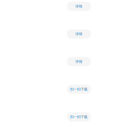
详情
详情
详情
扫一扫下载
扫一扫下载