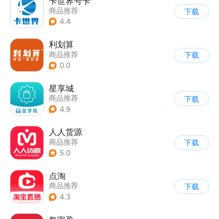
卡世界号卡
商品推荐
下载
4.4
利划算
商品推荐
下载
0.0
星享城
商品推荐
下载
4.9
人人货源
商品推荐
下载
5.0
点淘
商品推荐
下载
4.3