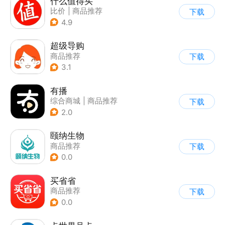
什么值得买
比价
|
商品推荐
下载
4.9
超级导购
商品推荐
下载
3.1
有播
综合商城
|
商品推荐
下载
2.0
颐纳生物
商品推荐
下载
0.0
买省省
商品推荐
下载
0.0