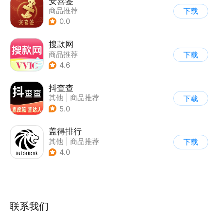
安喜签
商品推荐
下载
0.0
搜款网
商品推荐
下载
4.6
抖查查
其他
|
商品推荐
下载
5.0
盖得排行
其他
|
商品推荐
下载
4.0
联系我们