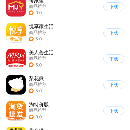
每家盈
商品推荐
下载
0.0
悦享家生活
商品推荐
下载
5.0
美人荟生活
商品推荐
下载
5.0
梨花熊
商品推荐
下载
5.0
淘特价版
商品推荐
下载
0.0