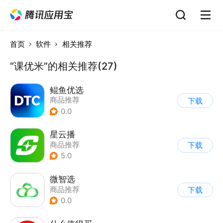
首页
软件
相关推荐
“课优米”的相关推荐(27)
鲲鱼优选
商品推荐
下载
0.0
星云播
商品推荐
下载
5.0
微智选
商品推荐
下载
0.0