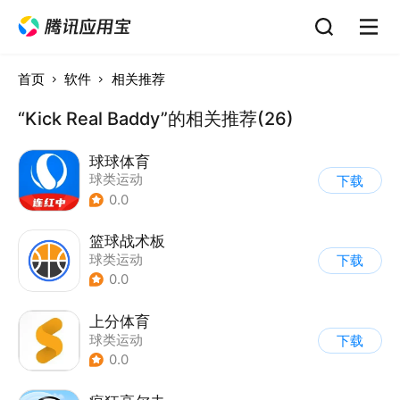
首页
软件
相关推荐
“Kick Real Baddy”的相关推荐(26)
球球体育
球类运动
下载
0.0
篮球战术板
球类运动
下载
0.0
上分体育
球类运动
下载
0.0