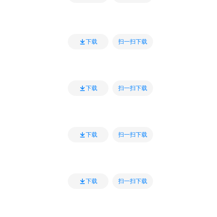
扫一扫下载
下载
扫一扫下载
下载
扫一扫下载
下载
扫一扫下载
下载