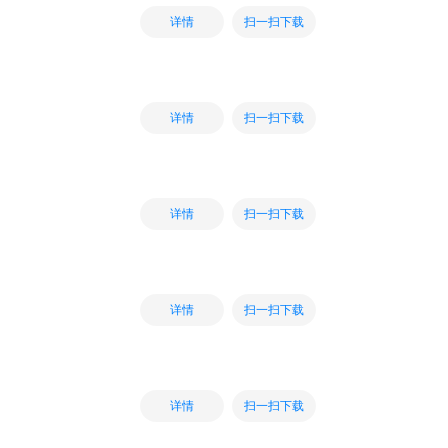
扫一扫下载
详情
扫一扫下载
详情
扫一扫下载
详情
扫一扫下载
详情
扫一扫下载
详情