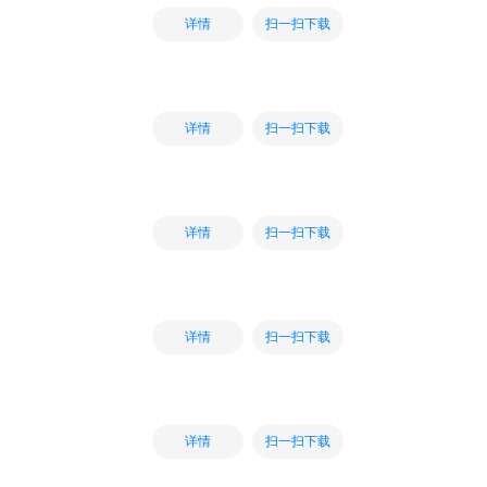
扫一扫下载
详情
扫一扫下载
详情
扫一扫下载
详情
扫一扫下载
详情
扫一扫下载
详情