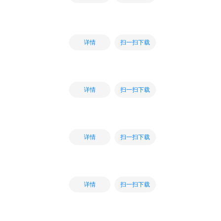
扫一扫下载
详情
扫一扫下载
详情
扫一扫下载
详情
扫一扫下载
详情