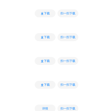
扫一扫下载
下载
扫一扫下载
下载
扫一扫下载
下载
扫一扫下载
下载
扫一扫下载
详情