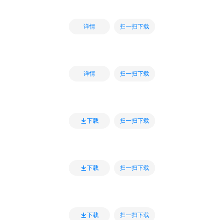
扫一扫下载
详情
扫一扫下载
详情
扫一扫下载
下载
扫一扫下载
下载
扫一扫下载
下载