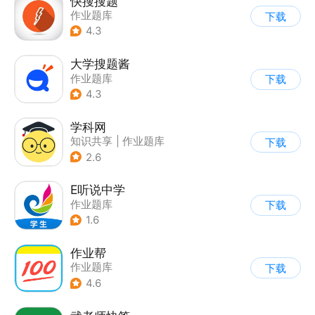
快搜搜题
作业题库
下载
4.3
大学搜题酱
作业题库
下载
4.3
学科网
知识共享
|
作业题库
下载
2.6
E听说中学
作业题库
下载
1.6
作业帮
作业题库
下载
4.6