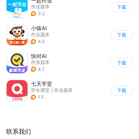
一起作业
作业题库
下载
3.2
小猿AI
作业题库
下载
4.5
快对AI
作业题库
下载
4.7
七天学堂
学生课堂
|
作业题库
下载
1.5
联系我们