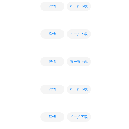
扫一扫下载
详情
扫一扫下载
详情
扫一扫下载
详情
扫一扫下载
详情
扫一扫下载
详情