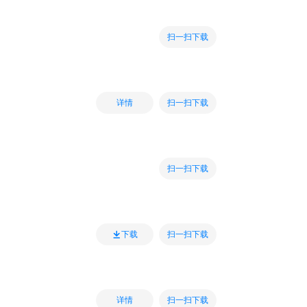
扫一扫下载
扫一扫下载
详情
扫一扫下载
扫一扫下载
下载
扫一扫下载
详情