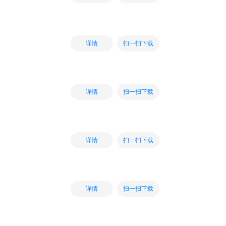
扫一扫下载
详情
扫一扫下载
详情
扫一扫下载
详情
扫一扫下载
详情