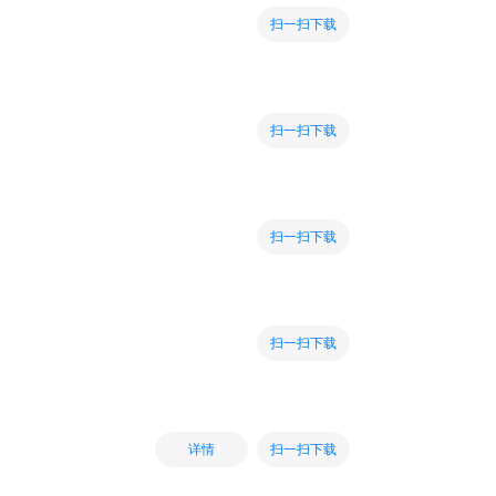
扫一扫下载
扫一扫下载
扫一扫下载
扫一扫下载
扫一扫下载
详情