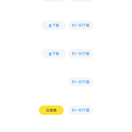
扫一扫下载
下载
扫一扫下载
下载
扫一扫下载
扫一扫下载
云游戏