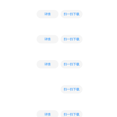
扫一扫下载
详情
扫一扫下载
详情
扫一扫下载
详情
扫一扫下载
扫一扫下载
详情