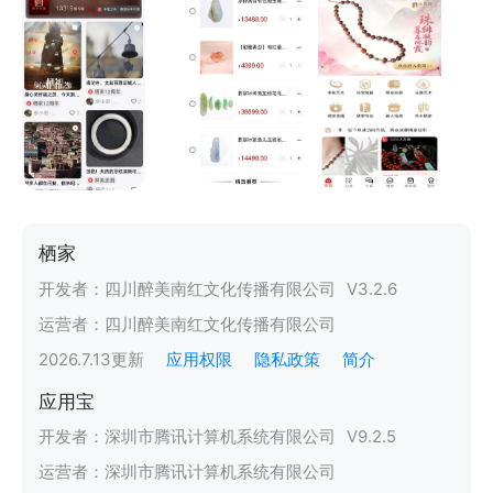
栖家
开发者：
四川醉美南红文化传播有限公司
V
3.2.6
运营者：
四川醉美南红文化传播有限公司
2026.7.13
更新
应用权限
隐私政策
简介
应用宝
开发者：
深圳市腾讯计算机系统有限公司
V
9.2.5
运营者：
深圳市腾讯计算机系统有限公司