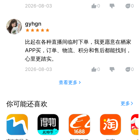
美学生活。
2026-08-03
0
0
gyhgn
比起在各种直播间临时下单，我更愿意在栖家
APP买，订单、物流、积分和售后都能找到，
心里更踏实。
2026-08-03
0
0
查看更多
你可能还喜欢
更多