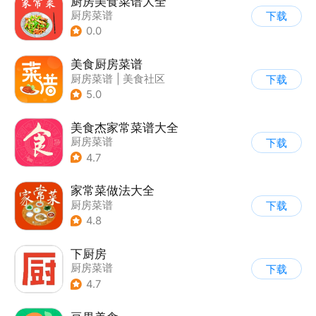
厨房美食菜谱大全
厨房菜谱
下载
0.0
美食厨房菜谱
厨房菜谱
|
美食社区
下载
5.0
美食杰家常菜谱大全
厨房菜谱
下载
4.7
家常菜做法大全
厨房菜谱
下载
4.8
下厨房
厨房菜谱
下载
4.7