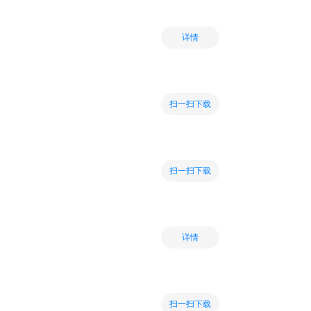
详情
扫一扫下载
扫一扫下载
详情
扫一扫下载