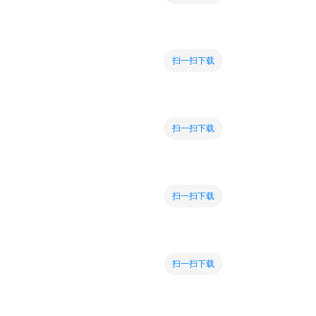
扫一扫下载
扫一扫下载
扫一扫下载
扫一扫下载