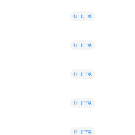
扫一扫下载
扫一扫下载
扫一扫下载
扫一扫下载
扫一扫下载