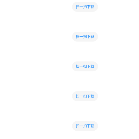
扫一扫下载
扫一扫下载
扫一扫下载
扫一扫下载
扫一扫下载