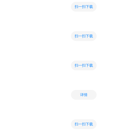
扫一扫下载
扫一扫下载
扫一扫下载
详情
扫一扫下载