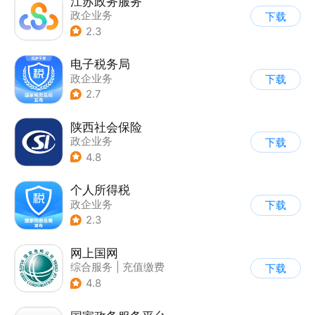
江苏政务服务
政企业务
下载
2.3
电子税务局
政企业务
下载
2.7
陕西社会保险
政企业务
下载
4.8
个人所得税
政企业务
下载
2.3
网上国网
综合服务
|
充值缴费
下载
4.8