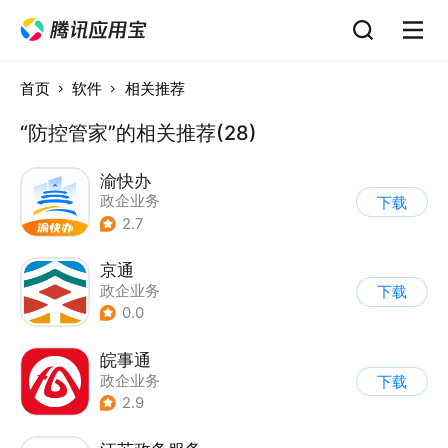
首页
软件
相关推荐
“防控管家”的相关推荐(28)
渝快办
政企业务
下载
2.7
京通
政企业务
下载
0.0
皖事通
政企业务
下载
2.9