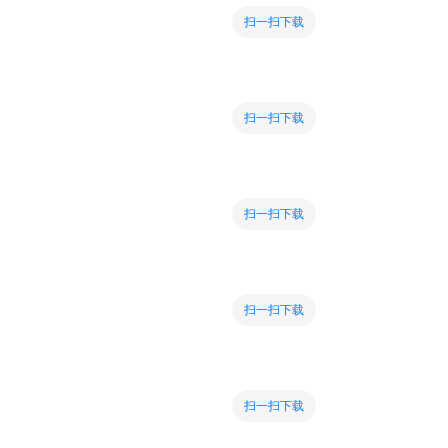
扫一扫下载
扫一扫下载
扫一扫下载
扫一扫下载
扫一扫下载