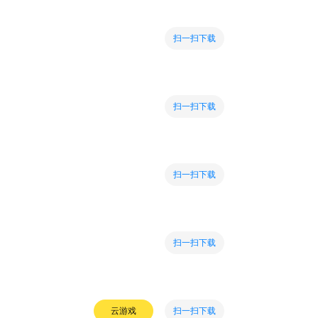
扫一扫下载
扫一扫下载
扫一扫下载
扫一扫下载
扫一扫下载
云游戏