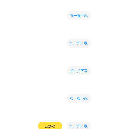
扫一扫下载
扫一扫下载
扫一扫下载
扫一扫下载
扫一扫下载
云游戏