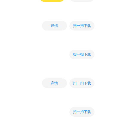
扫一扫下载
详情
扫一扫下载
扫一扫下载
详情
扫一扫下载