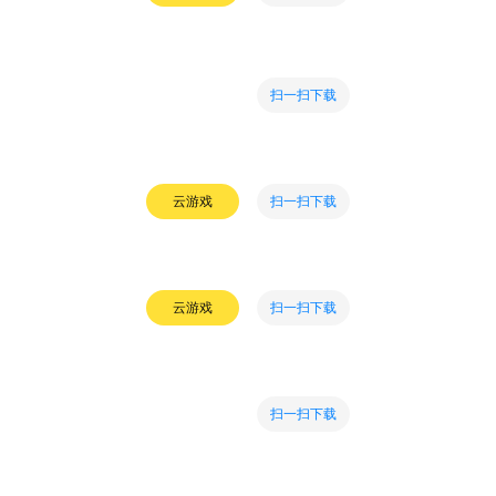
扫一扫下载
扫一扫下载
云游戏
扫一扫下载
云游戏
扫一扫下载