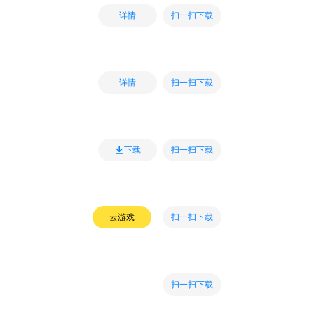
扫一扫下载
详情
扫一扫下载
详情
扫一扫下载
下载
扫一扫下载
云游戏
扫一扫下载