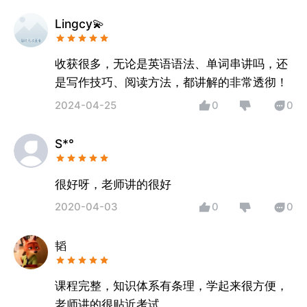
Lingcy💫
收获很多，无论是英语语法、单词串讲吗，还
是写作技巧、阅读方法，都讲解的非常透彻！
2024-04-25
0
0
S*°
很好呀，老师讲的很好
2020-04-03
0
0
韬
课程完整，知识体系有条理，学起来很方便，
老师讲的很贴近考试