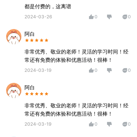
都是付费的，这离谱
2024-03-26
0
0
阿白
非常优秀、敬业的老师！灵活的学习时间！经
常还有免费的体验和优惠活动！很棒！
2024-03-19
0
0
阿白
非常优秀、敬业的老师！灵活的学习时间！经
常还有免费的体验和优惠活动！很棒！
2024-03-19
0
0