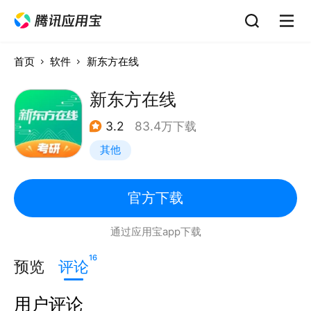
首页
软件
新东方在线
新东方在线
3.2
83.4万下载
其他
官方下载
通过应用宝app下载
16
预览
评论
用户评论