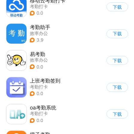
移动云考勤打卡
考勤打卡
下载
0.0
考勤助手
效率办公
下载
3.9
易考勤
效率办公
下载
0.0
上班考勤签到
考勤打卡
下载
0.0
oa考勤系统
考勤打卡
下载
0.0