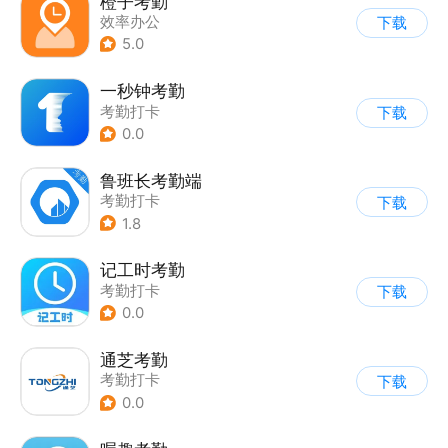
橙子考勤
效率办公
下载
5.0
一秒钟考勤
考勤打卡
下载
0.0
鲁班长考勤端
考勤打卡
下载
1.8
记工时考勤
考勤打卡
下载
0.0
通芝考勤
考勤打卡
下载
0.0